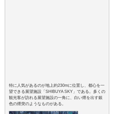
特に人気があるのが地上約230mに位置し、都心を一
望できる展望施設「SHIBUYA SKY」である。多くの
観光客が訪れる展望施設の一角に、白い煙を出す銀
色の煙突のようなものがある。