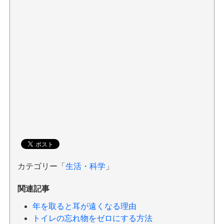
カテゴリー「
生活・科学
」
関連記事
年を取ると耳が遠くなる理由
トイレの忘れ物をゼロにする方法