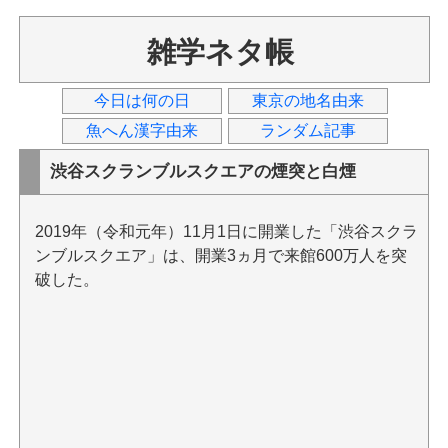
雑学ネタ帳
今日は何の日
東京の地名由来
魚へん漢字由来
ランダム記事
渋谷スクランブルスクエアの煙突と白煙
2019年（令和元年）11月1日に開業した「渋谷スクラ
ンブルスクエア」は、開業3ヵ月で来館600万人を突
破した。