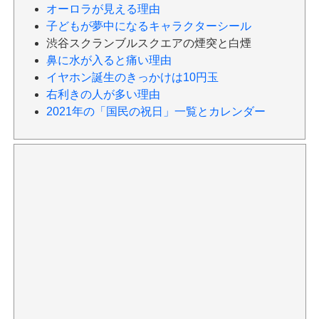
オーロラが見える理由
子どもが夢中になるキャラクターシール
渋谷スクランブルスクエアの煙突と白煙
鼻に水が入ると痛い理由
イヤホン誕生のきっかけは10円玉
右利きの人が多い理由
2021年の「国民の祝日」一覧とカレンダー