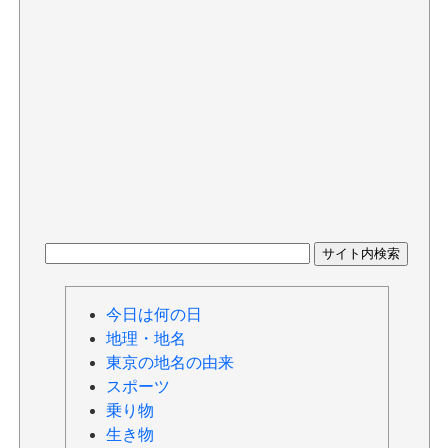
今日は何の日
地理・地名
東京の地名の由来
スポーツ
乗り物
生き物