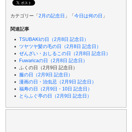
カテゴリー「
2月の記念日
」「
今日は何の日
」
関連記事
TSUBAKIの日（2月8日 記念日）
ツヤツヤ髪の毛の日（2月8日 記念日）
ぜんざい・おしるこの日（2月8日 記念日）
Fuwaricaの日（2月8日 記念日）
ふくの日（2月9日 記念日）
服の日（2月9日 記念日）
漫画の日・治虫忌（2月9日 記念日）
福寿の日（2月9日・10日 記念日）
とらふぐ亭の日（2月9日 記念日）