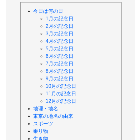
今日は何の日
1月の記念日
2月の記念日
3月の記念日
4月の記念日
5月の記念日
6月の記念日
7月の記念日
8月の記念日
9月の記念日
10月の記念日
11月の記念日
12月の記念日
地理・地名
東京の地名の由来
スポーツ
乗り物
生き物