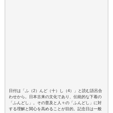
日付は「ふ（2）んど（十）し（4）」と読む語呂合
わせから。日本古来の文化であり、伝統的な下着の
「ふんどし」。その普及と人々の「ふんどし」に対
する理解と関心を高めることが目的。記念日は一般