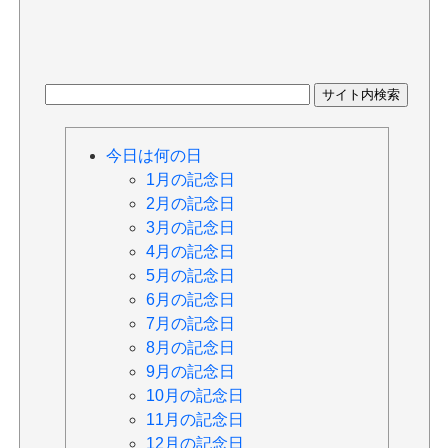
今日は何の日
1月の記念日
2月の記念日
3月の記念日
4月の記念日
5月の記念日
6月の記念日
7月の記念日
8月の記念日
9月の記念日
10月の記念日
11月の記念日
12月の記念日