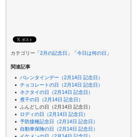
カテゴリー「
2月の記念日
」「
今日は何の日
」
関連記事
バレンタインデー（2月14日 記念日）
チョコレートの日（2月14日 記念日）
ネクタイの日（2月14日 記念日）
煮干の日（2月14日 記念日）
ふんどしの日（2月14日 記念日）
ロディの日（2月14日 記念日）
予防接種記念日（2月14日 記念日）
自動車保険の日（2月14日 記念日）
イケメンの日（2月14日 記念日）