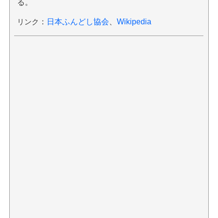
る。
リンク
：
日本ふんどし協会
、
Wikipedia