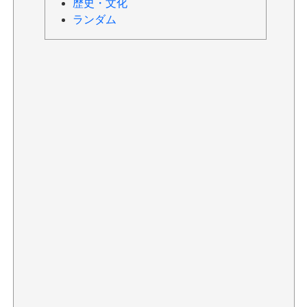
歴史・文化
ランダム