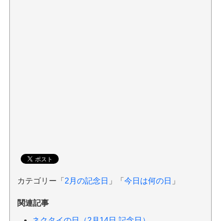
カテゴリー「
2月の記念日
」「
今日は何の日
」
関連記事
ネクタイの日（2月14日 記念日）