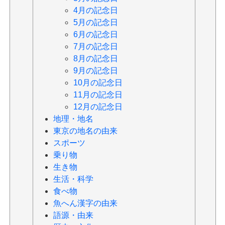
4月の記念日
5月の記念日
6月の記念日
7月の記念日
8月の記念日
9月の記念日
10月の記念日
11月の記念日
12月の記念日
地理・地名
東京の地名の由来
スポーツ
乗り物
生き物
生活・科学
食べ物
魚へん漢字の由来
語源・由来