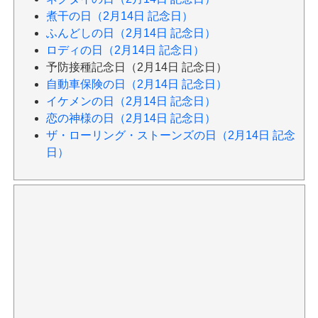
煮干の日（2月14日 記念日）
ふんどしの日（2月14日 記念日）
ロディの日（2月14日 記念日）
予防接種記念日（2月14日 記念日）
自動車保険の日（2月14日 記念日）
イケメンの日（2月14日 記念日）
恋の神様の日（2月14日 記念日）
ザ・ローリング・ストーンズの日（2月14日 記念
日）