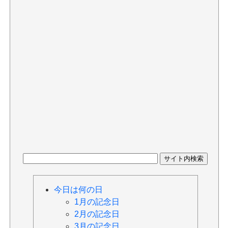
今日は何の日
1月の記念日
2月の記念日
3月の記念日