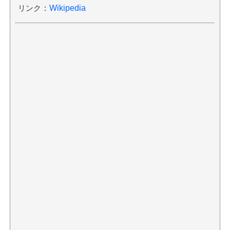
リンク
：
Wikipedia