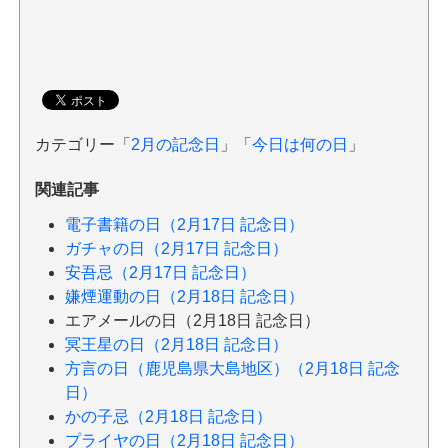
カテゴリー「
2月の記念日
」「
今日は何の日
」
関連記事
電子書籍の日（2月17日 記念日）
ガチャの日（2月17日 記念日）
安吾忌（2月17日 記念日）
嫌煙運動の日（2月18日 記念日）
エアメールの日（2月18日 記念日）
冥王星の日（2月18日 記念日）
方言の日（鹿児島県大島地区）（2月18日 記念
日）
かの子忌（2月18日 記念日）
プライヤの日（2月18日 記念日）