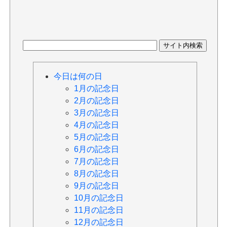
今日は何の日
1月の記念日
2月の記念日
3月の記念日
4月の記念日
5月の記念日
6月の記念日
7月の記念日
8月の記念日
9月の記念日
10月の記念日
11月の記念日
12月の記念日