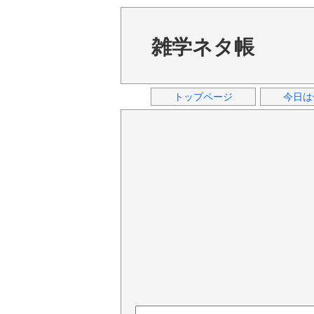
雑学ネタ帳
トップページ
今日は