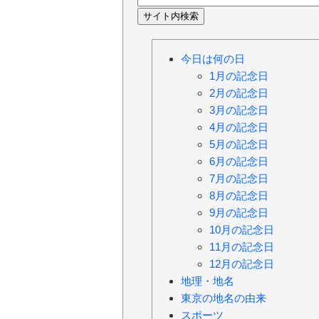
今日は何の日
1月の記念日
2月の記念日
3月の記念日
4月の記念日
5月の記念日
6月の記念日
7月の記念日
8月の記念日
9月の記念日
10月の記念日
11月の記念日
12月の記念日
地理・地名
東京の地名の由来
スポーツ