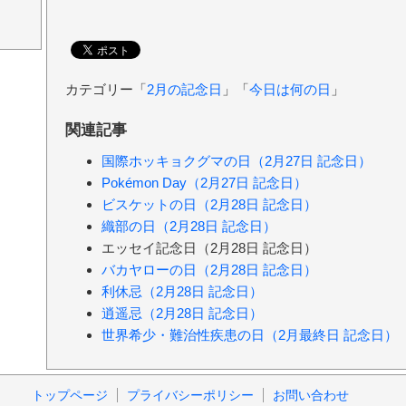
カテゴリー「
2月の記念日
」「
今日は何の日
」
関連記事
国際ホッキョクグマの日（2月27日 記念日）
Pokémon Day（2月27日 記念日）
ビスケットの日（2月28日 記念日）
織部の日（2月28日 記念日）
エッセイ記念日（2月28日 記念日）
バカヤローの日（2月28日 記念日）
利休忌（2月28日 記念日）
逍遥忌（2月28日 記念日）
世界希少・難治性疾患の日（2月最終日 記念日）
トップページ
プライバシーポリシー
お問い合わせ