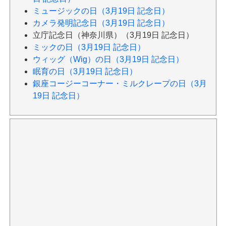
ミュージックの日（3月19日 記念日）
カメラ発明記念日（3月19日 記念日）
立庁記念日（神奈川県）（3月19日 記念日）
ミックの日（3月19日 記念日）
ウィッグ（Wig）の日（3月19日 記念日）
眠育の日（3月19日 記念日）
銀座コージーコーナー・ミルクレープの日（3月
19日 記念日）