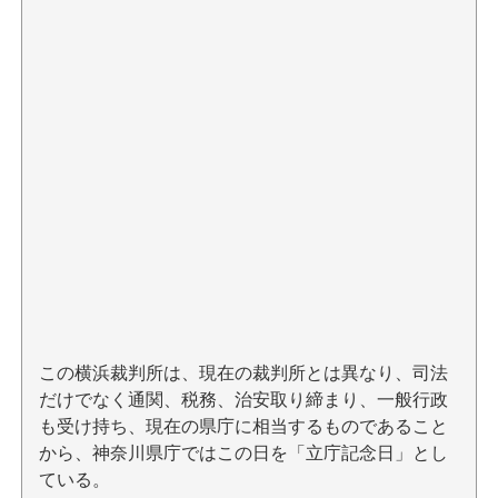
この横浜裁判所は、現在の裁判所とは異なり、司法
だけでなく通関、税務、治安取り締まり、一般行政
も受け持ち、現在の県庁に相当するものであること
から、神奈川県庁ではこの日を「立庁記念日」とし
ている。