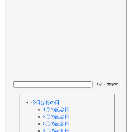
今日は何の日
1月の記念日
2月の記念日
3月の記念日
4月の記念日