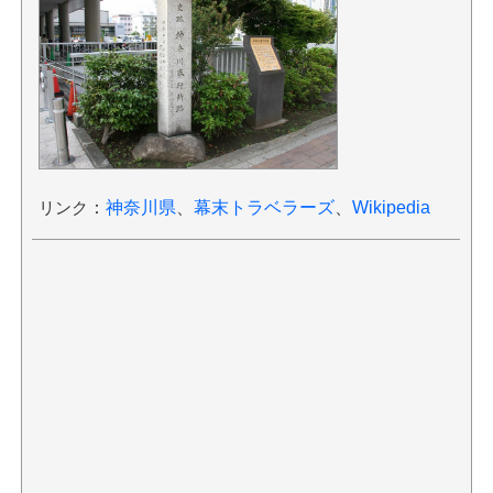
リンク
：
神奈川県
、
幕末トラベラーズ
、
Wikipedia