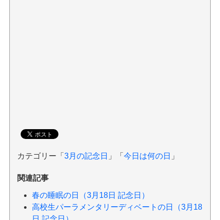
カテゴリー「
3月の記念日
」「
今日は何の日
」
関連記事
春の睡眠の日（3月18日 記念日）
高校生パーラメンタリーディベートの日（3月18
日 記念日）