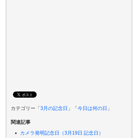
カテゴリー「
3月の記念日
」「
今日は何の日
」
関連記事
カメラ発明記念日（3月19日 記念日）