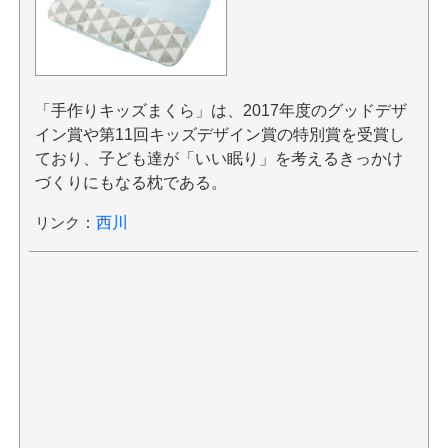
「手作りキッズまくら」は、2017年度のグッドデザ
イン賞や第11回キッズデザイン賞の特別賞を受賞し
ており、子ども達が「いい眠り」を考えるきっかけ
づくりにもなる枕である。
リンク
：
西川