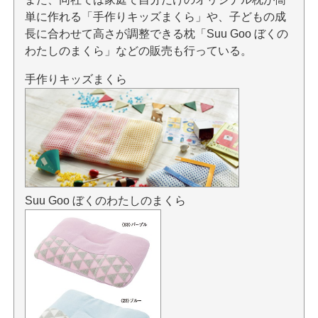
単に作れる「手作りキッズまくら」や、子どもの成
長に合わせて高さが調整できる枕「Suu Goo ぼくの
わたしのまくら」などの販売も行っている。
手作りキッズまくら
Suu Goo ぼくのわたしのまくら