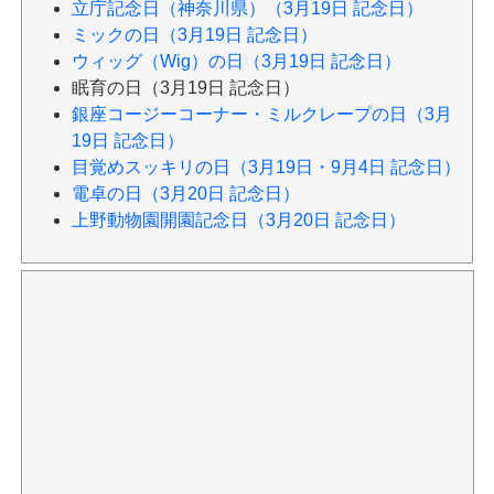
立庁記念日（神奈川県）（3月19日 記念日）
ミックの日（3月19日 記念日）
ウィッグ（Wig）の日（3月19日 記念日）
眠育の日（3月19日 記念日）
銀座コージーコーナー・ミルクレープの日（3月
19日 記念日）
目覚めスッキリの日（3月19日・9月4日 記念日）
電卓の日（3月20日 記念日）
上野動物園開園記念日（3月20日 記念日）