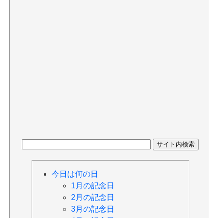
今日は何の日
1月の記念日
2月の記念日
3月の記念日