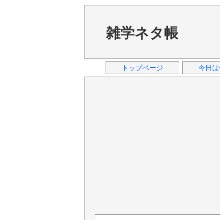
雑学ネタ帳
トップページ
今日は