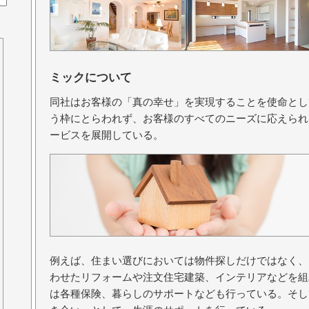
ミックについて
同社はお客様の「真の幸せ」を実現することを使命とし
う枠にとらわれず、お客様のすべてのニーズに応えられ
ービスを展開している。
例えば、住まい選びにおいては物件探しだけではなく、
わせたリフォームや注文住宅建築、インテリアなどを組
は各種保険、暮らしのサポートなども行っている。そし