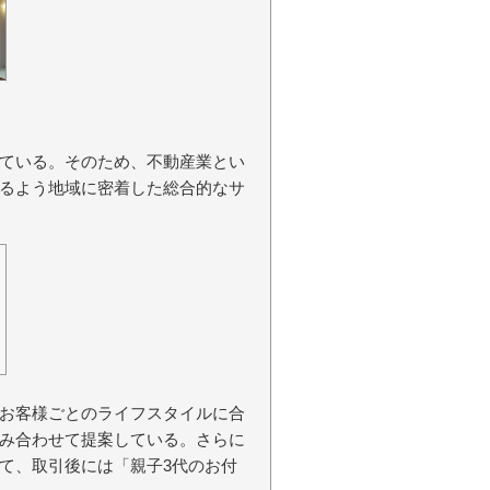
ている。そのため、不動産業とい
るよう地域に密着した総合的なサ
お客様ごとのライフスタイルに合
み合わせて提案している。さらに
て、取引後には「親子3代のお付