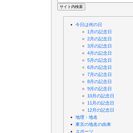
今日は何の日
1月の記念日
2月の記念日
3月の記念日
4月の記念日
5月の記念日
6月の記念日
7月の記念日
8月の記念日
9月の記念日
10月の記念日
11月の記念日
12月の記念日
地理・地名
東京の地名の由来
スポーツ