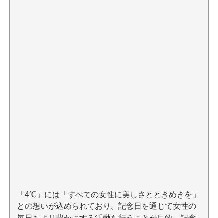
「4℃」には「すべての女性に美しさとときめきを」
との想いが込められており、記念日を通じて女性の
毎日をより豊かにする活動を行うことが目的。記念