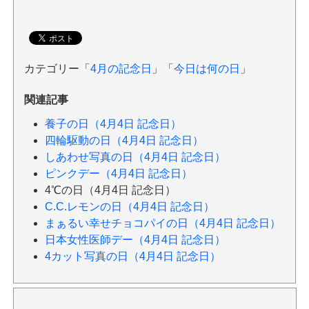
カテゴリー「
4月の記念日
」「
今日は何の日
」
関連記事
養子の日（4月4日 記念日）
四輪駆動の日（4月4日 記念日）
しあわせ写真の日（4月4日 記念日）
ピンクデー（4月4日 記念日）
4℃の日（4月4日 記念日）
C.C.レモンの日（4月4日 記念日）
まぁるい幸せチョコパイの日（4月4日 記念日）
日本女性医師デー（4月4日 記念日）
4カット写真の日（4月4日 記念日）