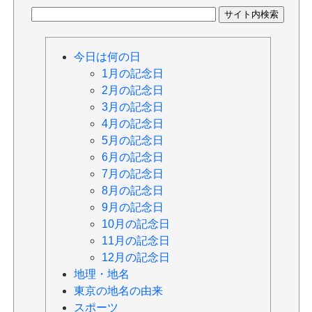
今日は何の日
1月の記念日
2月の記念日
3月の記念日
4月の記念日
5月の記念日
6月の記念日
7月の記念日
8月の記念日
9月の記念日
10月の記念日
11月の記念日
12月の記念日
地理・地名
東京の地名の由来
スポーツ