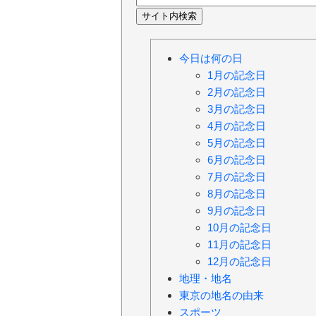
今日は何の日
1月の記念日
2月の記念日
3月の記念日
4月の記念日
5月の記念日
6月の記念日
7月の記念日
8月の記念日
9月の記念日
10月の記念日
11月の記念日
12月の記念日
地理・地名
東京の地名の由来
スポーツ