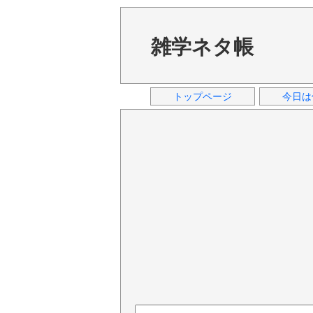
雑学ネタ帳
トップページ
今日は