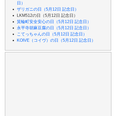
日）
ザリガニの日（5月12日 記念日）
LKM512の日（5月12日 記念日）
箕輪町安全安心の日（5月12日 記念日）
永平寺胡麻豆腐の日（5月12日 記念日）
こてっちゃんの日（5月12日 記念日）
KOIVE（コイヴ）の日（5月12日 記念日）