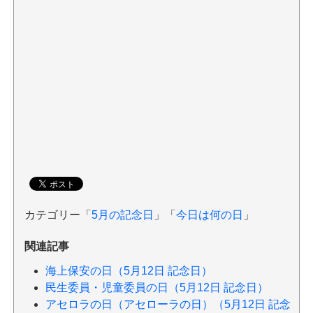
カテゴリー「
5月の記念日
」「
今日は何の日
」
関連記事
海上保安の日（5月12日 記念日）
民生委員・児童委員の日（5月12日 記念日）
アセロラの日（アセローラの日）（5月12日 記念