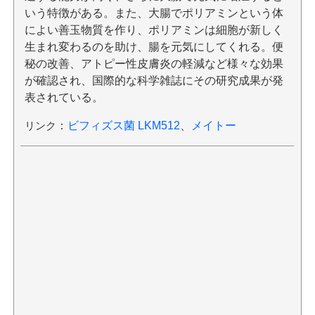
いう特徴がある。また、大腸でポリアミンという体
によい善玉物質を作り、ポリアミンは細胞が新しく
生まれ変わるのを助け、腸を元気にしてくれる。便
秘の改善、アトピー性皮膚炎の軽減など様々な効果
が確認され、国際的な科学雑誌にその研究成果が発
表されている。
リンク
：
ビフィズス菌 LKM512
、
メイトー