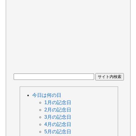
今日は何の日
1月の記念日
2月の記念日
3月の記念日
4月の記念日
5月の記念日