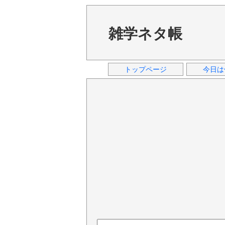
雑学ネタ帳
トップページ
今日は