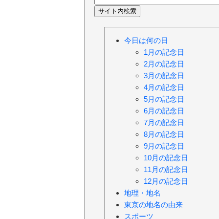
今日は何の日
1月の記念日
2月の記念日
3月の記念日
4月の記念日
5月の記念日
6月の記念日
7月の記念日
8月の記念日
9月の記念日
10月の記念日
11月の記念日
12月の記念日
地理・地名
東京の地名の由来
スポーツ