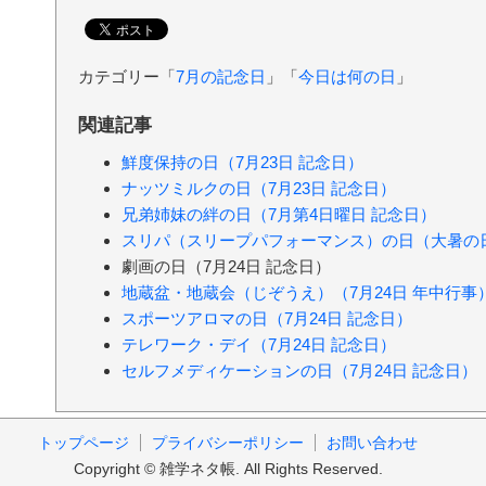
カテゴリー「
7月の記念日
」「
今日は何の日
」
関連記事
鮮度保持の日（7月23日 記念日）
ナッツミルクの日（7月23日 記念日）
兄弟姉妹の絆の日（7月第4日曜日 記念日）
スリパ（スリープパフォーマンス）の日（大暑の日
劇画の日（7月24日 記念日）
地蔵盆・地蔵会（じぞうえ）（7月24日 年中行事
スポーツアロマの日（7月24日 記念日）
テレワーク・デイ（7月24日 記念日）
セルフメディケーションの日（7月24日 記念日）
トップページ
プライバシーポリシー
お問い合わせ
Copyright © 雑学ネタ帳. All Rights Reserved.