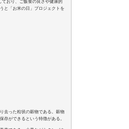
しており、ご飯食の良さや健康的
うと「お米の日」プロジェクトを
り去った粒状の穀物である。穀物
保存ができるという特徴がある。