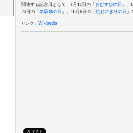
関連する記念日として、1月17日の「
おむすびの日
」、
23日の「
米騒動の日
」、10月8日の「
焼おにぎりの日
」
：
Wikipedia
リンク