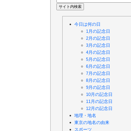
今日は何の日
1月の記念日
2月の記念日
3月の記念日
4月の記念日
5月の記念日
6月の記念日
7月の記念日
8月の記念日
9月の記念日
10月の記念日
11月の記念日
12月の記念日
地理・地名
東京の地名の由来
スポーツ