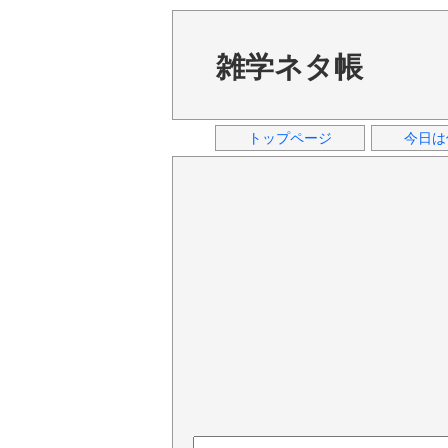
雑学ネタ帳
トップページ
今日は