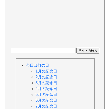
今日は何の日
1月の記念日
2月の記念日
3月の記念日
4月の記念日
5月の記念日
6月の記念日
7月の記念日