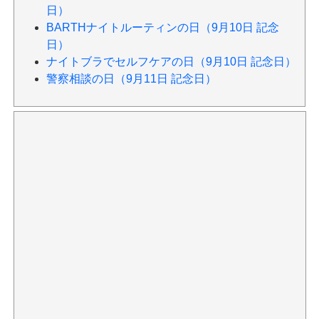
日）
BARTHナイトルーティンの日（9月10日 記念
日）
ナイトブラでセルフケアの日（9月10日 記念日）
警察相談の日（9月11日 記念日）