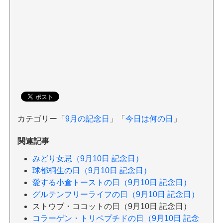
カテゴリー「
9月の記念日
」「
今日は何の日
」
関連記事
みどり女忌（9月10日 記念日）
球都桐生の日（9月10日 記念日）
愛する小倉トーストの日（9月10日 記念日）
グルテンフリーライフの日（9月10日 記念日）
ストウブ・ココットの日（9月10日 記念日）
コラーゲン・トリペプチドの日（9月10日 記念