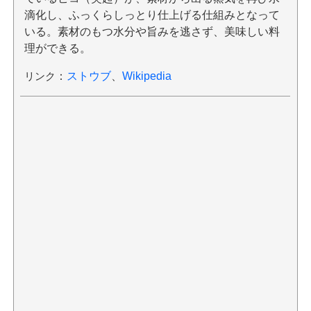
滴化し、ふっくらしっとり仕上げる仕組みとなって
いる。素材のもつ水分や旨みを逃さず、美味しい料
理ができる。
リンク
：
ストウブ
、
Wikipedia