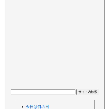
今日は何の日