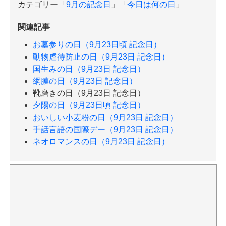
カテゴリー「
9月の記念日
」「
今日は何の日
」
関連記事
お墓参りの日（9月23日頃 記念日）
動物虐待防止の日（9月23日 記念日）
国生みの日（9月23日 記念日）
網膜の日（9月23日 記念日）
靴磨きの日（9月23日 記念日）
夕陽の日（9月23日頃 記念日）
おいしい小麦粉の日（9月23日 記念日）
手話言語の国際デー（9月23日 記念日）
ネオロマンスの日（9月23日 記念日）