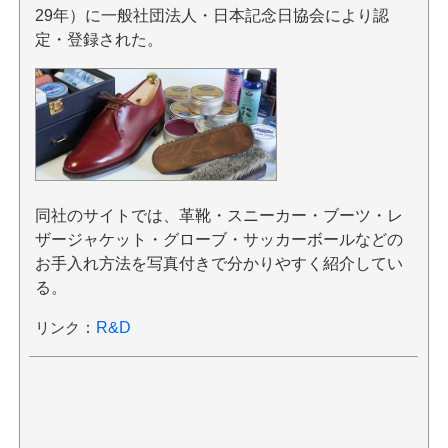
29年）に一般社団法人・日本記念日協会により認
定・登録された。
同社のサイトでは、革靴・スニーカー・ブーツ・レ
ザージャケット・グローブ・サッカーボールなどの
お手入れ方法を写真付きで分かりやすく紹介してい
る。
リンク
：
R&D