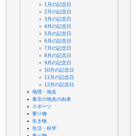
1月の記念日
2月の記念日
3月の記念日
4月の記念日
5月の記念日
6月の記念日
7月の記念日
8月の記念日
9月の記念日
10月の記念日
11月の記念日
12月の記念日
地理・地名
東京の地名の由来
スポーツ
乗り物
生き物
生活・科学
食べ物