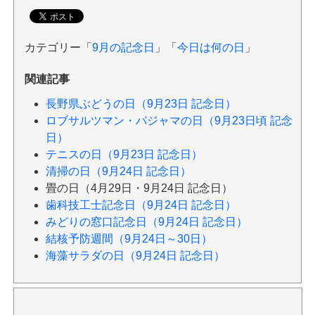
カテゴリー「
9月の記念日
」「
今日は何の日
」
関連記事
長野県ぶどうの日（9月23日 記念日）
ロブサルツマン・パジャマの日（9月23日頃 記念
日）
テニスの日（9月23日 記念日）
清掃の日（9月24日 記念日）
畳の日（4月29日・9月24日 記念日）
歯科技工士記念日（9月24日 記念日）
みどりの窓口記念日（9月24日 記念日）
結核予防週間（9月24日～30日）
海藻サラダの日（9月24日 記念日）