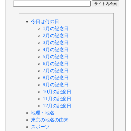
今日は何の日
1月の記念日
2月の記念日
3月の記念日
4月の記念日
5月の記念日
6月の記念日
7月の記念日
8月の記念日
9月の記念日
10月の記念日
11月の記念日
12月の記念日
地理・地名
東京の地名の由来
スポーツ