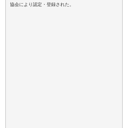
協会により認定・登録された。