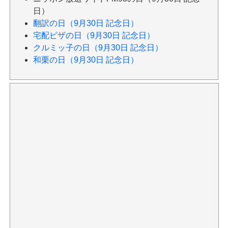
日）
翻訳の日（9月30日 記念日）
宅配ピザの日（9月30日 記念日）
クルミッ子の日（9月30日 記念日）
和栗の日（9月30日 記念日）