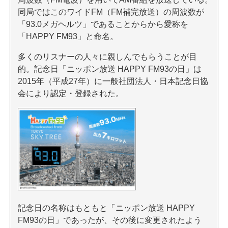
同局ではこのワイドFM（FM補完放送）の周波数が
「93.0メガヘルツ」であることからから愛称を
「HAPPY FM93」と命名。
多くのリスナーの人々に親しんでもらうことが目
的。記念日「ニッポン放送 HAPPY FM93の日」は
2015年（平成27年）に一般社団法人・日本記念日協
会により認定・登録された。
記念日の名称はもともと「ニッポン放送 HAPPY
FM93の日」であったが、その後に変更されたよう