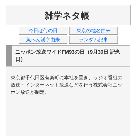
雑学ネタ帳
今日は何の日
東京の地名由来
魚へん漢字由来
ランダム記事
ニッポン放送ワイドFM93の日（9月30日 記念
日）
東京都千代田区有楽町に本社を置き、ラジオ番組の
放送・インターネット放送などを行う株式会社ニッ
ポン放送が制定。