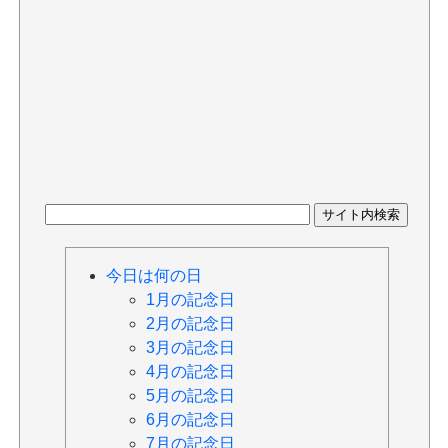
今日は何の日
1月の記念日
2月の記念日
3月の記念日
4月の記念日
5月の記念日
6月の記念日
7月の記念日