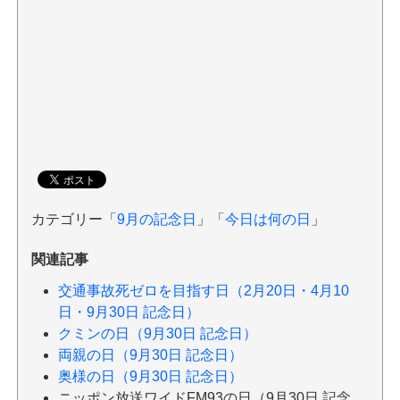
カテゴリー「
9月の記念日
」「
今日は何の日
」
関連記事
交通事故死ゼロを目指す日（2月20日・4月10
日・9月30日 記念日）
クミンの日（9月30日 記念日）
両親の日（9月30日 記念日）
奥様の日（9月30日 記念日）
ニッポン放送ワイドFM93の日（9月30日 記念