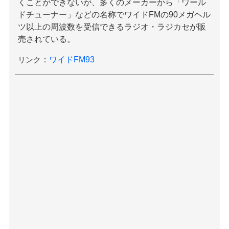
くことができないが、多くのメーカーから「ワール
ドチューナー」などの名称でワイドFMの90メガヘル
ツ以上の周波数を受信できるラジオ・ラジカセが販
売されている。
リンク
：
ワイドFM93