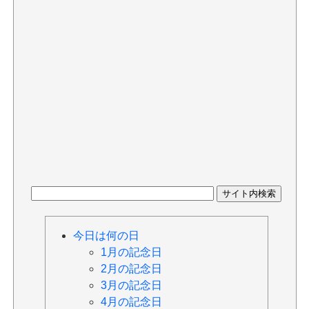
今日は何の日
1月の記念日
2月の記念日
3月の記念日
4月の記念日