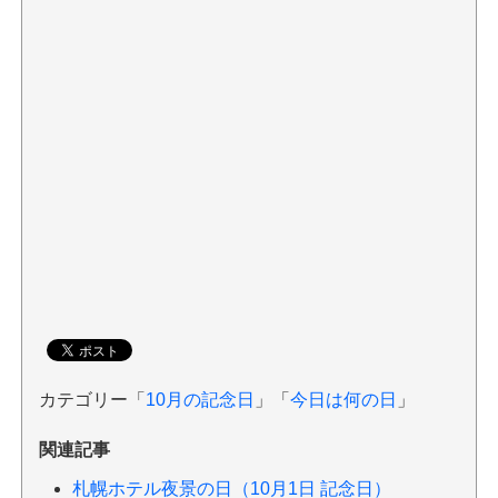
カテゴリー「
10月の記念日
」「
今日は何の日
」
関連記事
札幌ホテル夜景の日（10月1日 記念日）