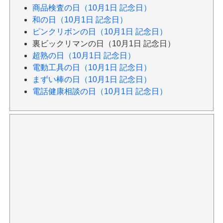
商品検査の日（10月1日 記念日）
和の日（10月1日 記念日）
ピンクリボンの日（10月1日 記念日）
裏ビックリマンの日（10月1日 記念日）
超熟の日（10月1日 記念日）
電動工具の日（10月1日 記念日）
まずい棒の日（10月1日 記念日）
電話健康相談の日（10月1日 記念日）