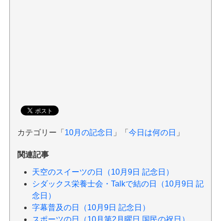
カテゴリー「
10月の記念日
」「
今日は何の日
」
関連記事
天空のスイーツの日（10月9日 記念日）
シダックス栄養士会・Talkで結の日（10月9日 記
念日）
字幕普及の日（10月9日 記念日）
スポーツの日（10月第2月曜日 国民の祝日）