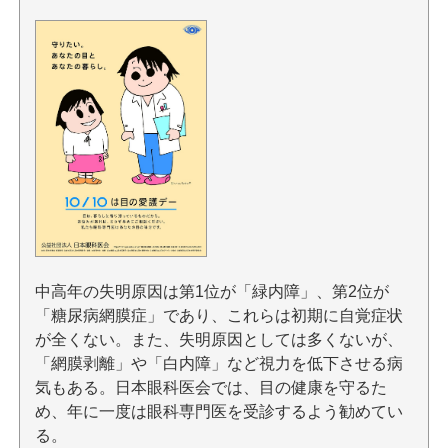
中高年の失明原因は第1位が「緑内障」、第2位が
「糖尿病網膜症」であり、これらは初期に自覚症状
が全くない。また、失明原因としては多くないが、
「網膜剥離」や「白内障」など視力を低下させる病
気もある。日本眼科医会では、目の健康を守るた
め、年に一度は眼科専門医を受診するよう勧めてい
る。