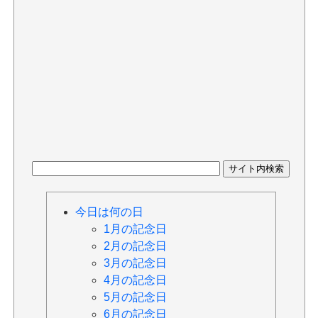
今日は何の日
1月の記念日
2月の記念日
3月の記念日
4月の記念日
5月の記念日
6月の記念日