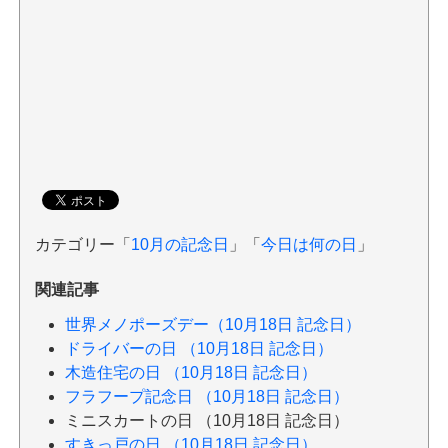
カテゴリー「
10月の記念日
」「
今日は何の日
」
関連記事
世界メノポーズデー（10月18日 記念日）
ドライバーの日 （10月18日 記念日）
木造住宅の日 （10月18日 記念日）
フラフープ記念日 （10月18日 記念日）
ミニスカートの日 （10月18日 記念日）
すきっ戸の日 （10月18日 記念日）