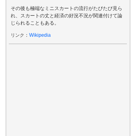
その後も極端なミニスカートの流行がたびたび見ら
れ、スカートの丈と経済の好況不況が関連付けて論
じられることもある。
リンク
：
Wikipedia