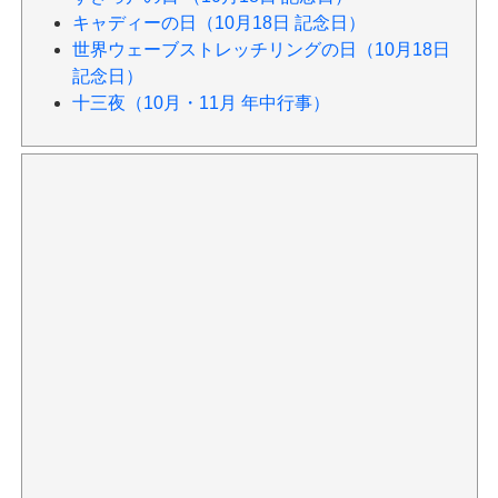
キャディーの日（10月18日 記念日）
世界ウェーブストレッチリングの日（10月18日
記念日）
十三夜（10月・11月 年中行事）