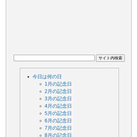
今日は何の日
1月の記念日
2月の記念日
3月の記念日
4月の記念日
5月の記念日
6月の記念日
7月の記念日
8月の記念日