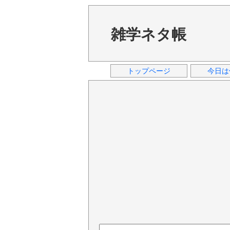
雑学ネタ帳
トップページ
今日は