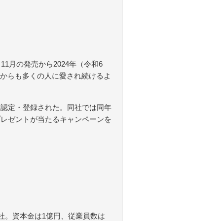
11月の発売から2024年（令和6
れからも多くの人に愛され続けるよ
り認定・登録された。同社では同年
プレゼントが当たるキャンペーンを
会社。資本金は1億円、従業員数は