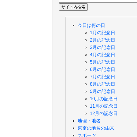
今日は何の日
1月の記念日
2月の記念日
3月の記念日
4月の記念日
5月の記念日
6月の記念日
7月の記念日
8月の記念日
9月の記念日
10月の記念日
11月の記念日
12月の記念日
地理・地名
東京の地名の由来
スポーツ