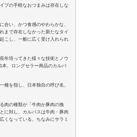
イプの手軽なおつまみは存在しな
に合い、かつ食感のやわらかな、
れまで存在しなかった新たなタイ
起こし、一般に広く受け入れられ
長年培ってきた様々な技術とノウ
1本。ロングセラー商品のカルパ
一種を指し、日本独自の呼び名。
る肉の種類が「牛肉か豚肉の挽
とに対し、カルパスは牛肉・豚肉
広くなっている。ちなみにサラミ