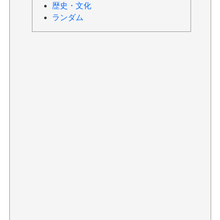
歴史・文化
ランダム