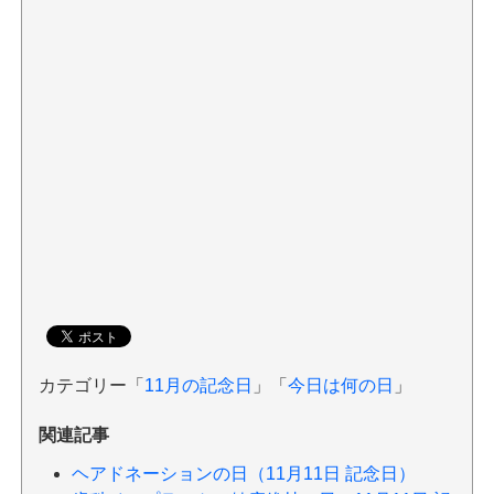
カテゴリー「
11月の記念日
」「
今日は何の日
」
関連記事
ヘアドネーションの日（11月11日 記念日）