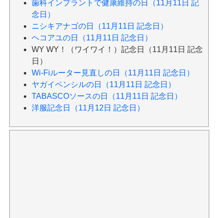
歯科インプラントで健康維持の日（11月11日 記
念日）
ニシキアナゴの日（11月11日 記念日）
ヘコアユの日（11月11日 記念日）
WY WY！（ワイワイ！）記念日（11月11日 記念
日）
Wi-Fiルーター見直しの日（11月11日 記念日）
ヤガイペンシルの日（11月11日 記念日）
TABASCOソースの日（11月11日 記念日）
洋服記念日（11月12日 記念日）