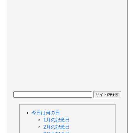
今日は何の日
1月の記念日
2月の記念日