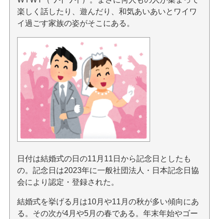
楽しく話したり、遊んだり、和気あいあいとワイワ
イ過ごす家族の姿がそこにある。
日付は結婚式の日の11月11日から記念日としたも
の。記念日は2023年に一般社団法人・日本記念日協
会により認定・登録された。
結婚式を挙げる月は10月や11月の秋が多い傾向にあ
る。その次が4月や5月の春である。年末年始やゴー