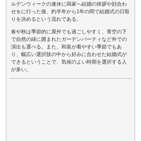
ルデンウィークの連休に両家へ結婚の挨拶や顔合わ
せをに行った後、約半年から1年の間で結婚式の日取
りを決めるという流れである。
春や秋は季節的に屋外でも過ごしやすく、青空の下
で自然の緑に囲まれたガーデンパーティなど外での
演出も選べる。また、和装が着やすい季節でもあ
り、幅広い選択肢の中から好みに合わせた結婚式が
できるということで、気候のよい時期を選択する人
が多い。