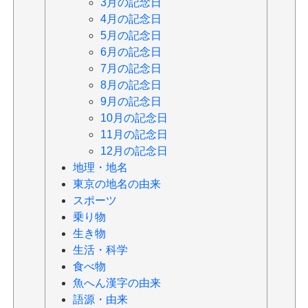
3月の記念日
4月の記念日
5月の記念日
6月の記念日
7月の記念日
8月の記念日
9月の記念日
10月の記念日
11月の記念日
12月の記念日
地理・地名
東京の地名の由来
スポーツ
乗り物
生き物
生活・科学
食べ物
魚へん漢字の由来
語源・由来