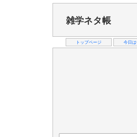
雑学ネタ帳
トップページ
今日は