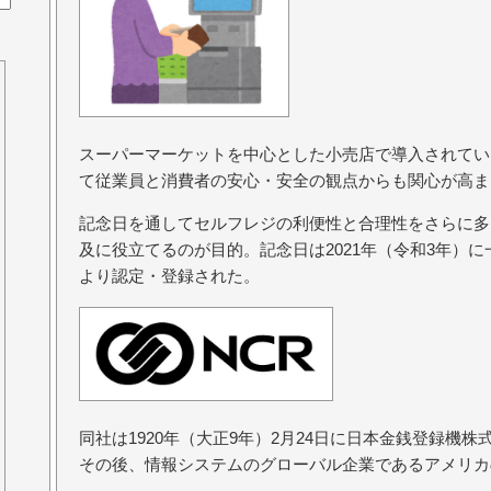
スーパーマーケットを中心とした小売店で導入されてい
て従業員と消費者の安心・安全の観点からも関心が高ま
記念日を通してセルフレジの利便性と合理性をさらに多
及に役立てるのが目的。記念日は2021年（令和3年）
より認定・登録された。
同社は1920年（大正9年）2月24日に日本金銭登録機
その後、情報システムのグローバル企業であるアメリカ