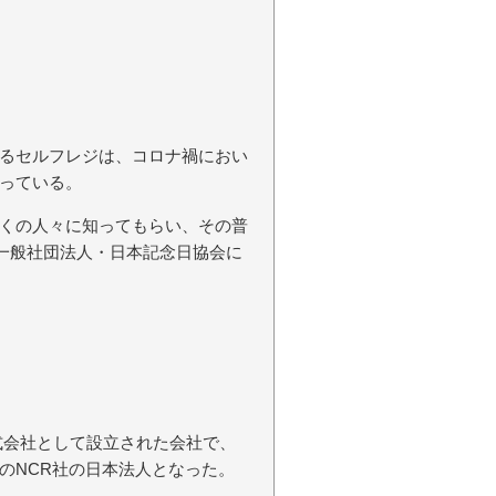
るセルフレジは、コロナ禍におい
っている。
くの人々に知ってもらい、その普
に一般社団法人・日本記念日協会に
株式会社として設立された会社で、
のNCR社の日本法人となった。