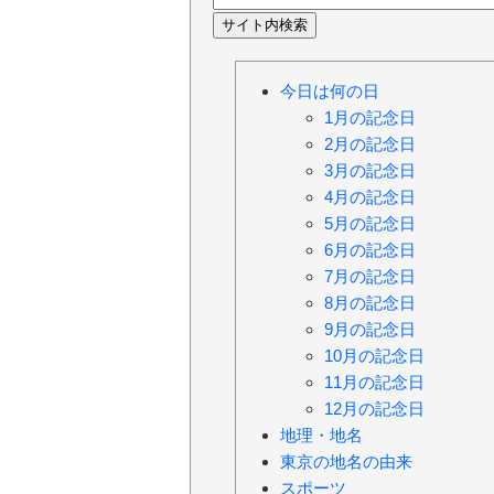
今日は何の日
1月の記念日
2月の記念日
3月の記念日
4月の記念日
5月の記念日
6月の記念日
7月の記念日
8月の記念日
9月の記念日
10月の記念日
11月の記念日
12月の記念日
地理・地名
東京の地名の由来
スポーツ