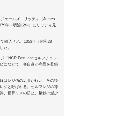
ジェームズ・リッティ（James
1879年（明治12年）にリッティ兄
て輸入され、1953年（昭和28
した。
NCR FastLaneセルフチェッ
ビニなどで、客自身が商品を登録
録はレジ係の店員が行い、その後
レジと呼ばれる。セルフレジの導
昇、精算ミスの防止、接触の減少