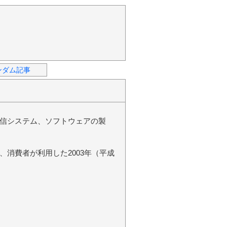
ンダム記事
信システム、ソフトウェアの製
消費者が利用した2003年（平成