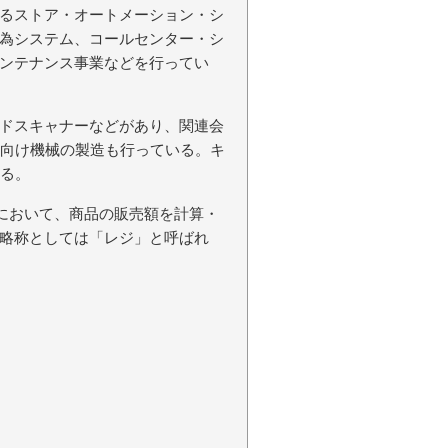
るストア・オートメーション・シ
為システム、コールセンター・シ
ンテナンス事業などを行ってい
ドスキャナーなどがあり、関連会
関向け機械の製造も行っている。キ
ある。
小売店において、商品の販売額を計算・
略称としては「レジ」と呼ばれ