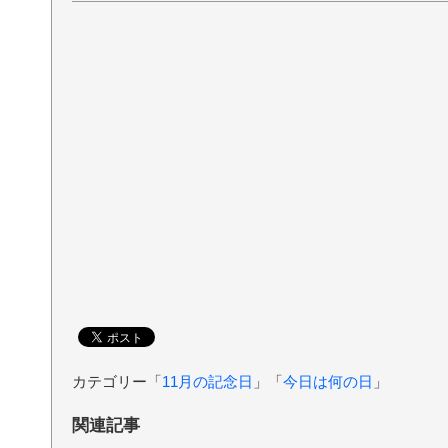
カテゴリー「
11月の記念日
」「
今日は何の日
」
関連記事