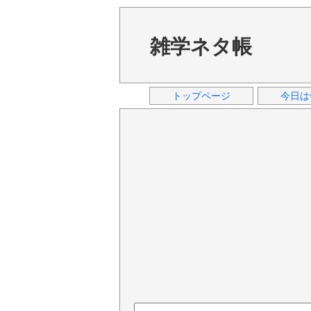
雑学ネタ帳
トップページ
今日は