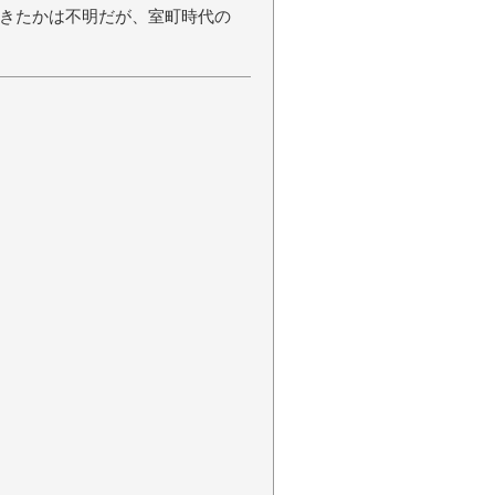
きたかは不明だが、室町時代の