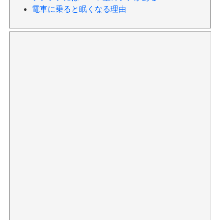
電車に乗ると眠くなる理由