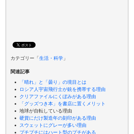
カテゴリー「
生活・科学
」
関連記事
「晴れ」と「曇り」の境目とは
ロシア人宇宙飛行士が銃を携帯する理由
クリアファイルにくぼみがある理由
「グッズつき本」を書店に置くメリット
地球が自転している理由
硬貨にだけ製造年の刻印がある理由
スウェットにグレーが多い理由
プチプチにはハート型のプチがある