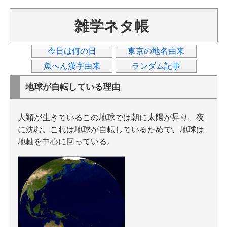
雑学ネタ帳
今日は何の日
東京の地名由来
魚へん漢字由来
ランダム記事
地球が自転している理由
人類が生きているこの地球では朝に太陽が昇り、夜
に沈む。これは地球が自転しているためで、地球は
地軸を中心に回っている。