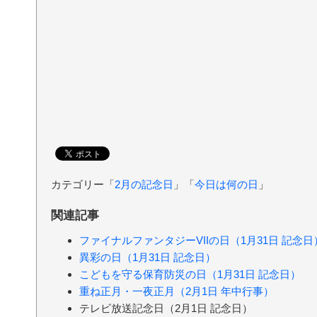
カテゴリー「
2月の記念日
」「
今日は何の日
」
関連記事
ファイナルファンタジーVIIの日（1月31日 記念日
異彩の日（1月31日 記念日）
こどもを守る保育防災の日（1月31日 記念日）
重ね正月・一夜正月（2月1日 年中行事）
テレビ放送記念日（2月1日 記念日）