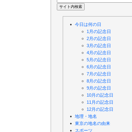
今日は何の日
1月の記念日
2月の記念日
3月の記念日
4月の記念日
5月の記念日
6月の記念日
7月の記念日
8月の記念日
9月の記念日
10月の記念日
11月の記念日
12月の記念日
地理・地名
東京の地名の由来
スポーツ