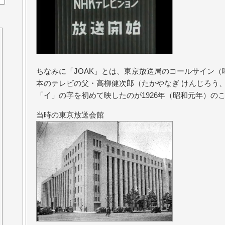
ちなみに「JOAK」とは、東京放送局のコールサイン
本のテレビの父・高柳健次郎（たかやなぎ けんじろう、1
「イ」の字を初めて映したのが1926年（昭和元年）の
当時の東京放送会館