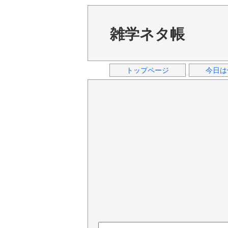
雑学ネタ帳
トップページ
今日は