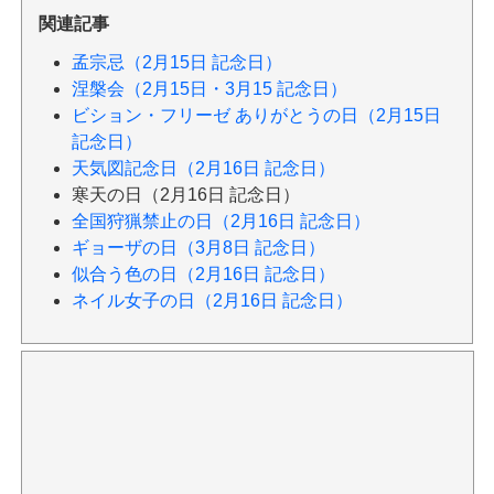
関連記事
孟宗忌（2月15日 記念日）
涅槃会（2月15日・3月15 記念日）
ビション・フリーゼ ありがとうの日（2月15日
記念日）
天気図記念日（2月16日 記念日）
寒天の日（2月16日 記念日）
全国狩猟禁止の日（2月16日 記念日）
ギョーザの日（3月8日 記念日）
似合う色の日（2月16日 記念日）
ネイル女子の日（2月16日 記念日）