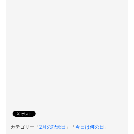
カテゴリー「
2月の記念日
」「
今日は何の日
」