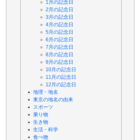
1月の記念日
2月の記念日
3月の記念日
4月の記念日
5月の記念日
6月の記念日
7月の記念日
8月の記念日
9月の記念日
10月の記念日
11月の記念日
12月の記念日
地理・地名
東京の地名の由来
スポーツ
乗り物
生き物
生活・科学
食べ物