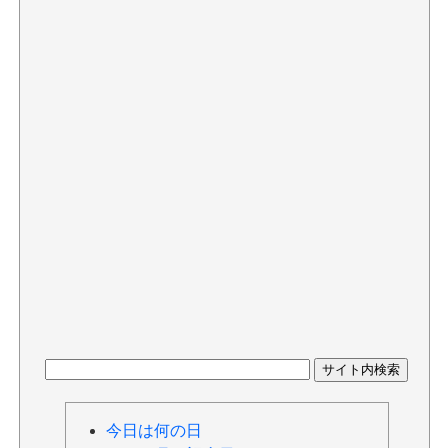
今日は何の日