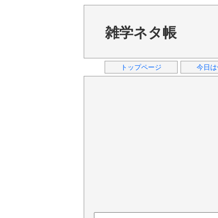
雑学ネタ帳
トップページ
今日は