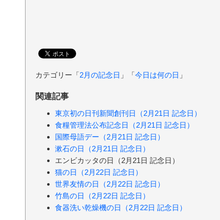
カテゴリー「
2月の記念日
」「
今日は何の日
」
関連記事
東京初の日刊新聞創刊日（2月21日 記念日）
食糧管理法公布記念日（2月21日 記念日）
国際母語デー（2月21日 記念日）
漱石の日（2月21日 記念日）
エンビカッタの日（2月21日 記念日）
猫の日（2月22日 記念日）
世界友情の日（2月22日 記念日）
竹島の日（2月22日 記念日）
食器洗い乾燥機の日（2月22日 記念日）