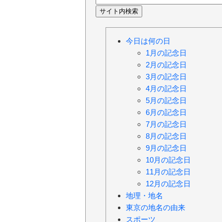
今日は何の日
1月の記念日
2月の記念日
3月の記念日
4月の記念日
5月の記念日
6月の記念日
7月の記念日
8月の記念日
9月の記念日
10月の記念日
11月の記念日
12月の記念日
地理・地名
東京の地名の由来
スポーツ