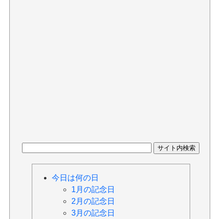
今日は何の日
1月の記念日
2月の記念日
3月の記念日