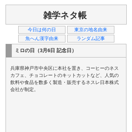
雑学ネタ帳
今日は何の日
東京の地名由来
魚へん漢字由来
ランダム記事
ミロの日（3月6日 記念日）
兵庫県神戸市中央区に本社を置き、コーヒーのネス
カフェ、チョコレートのキットカットなど、人気の
飲料や食品を数多く製造・販売するネスレ日本株式
会社が制定。