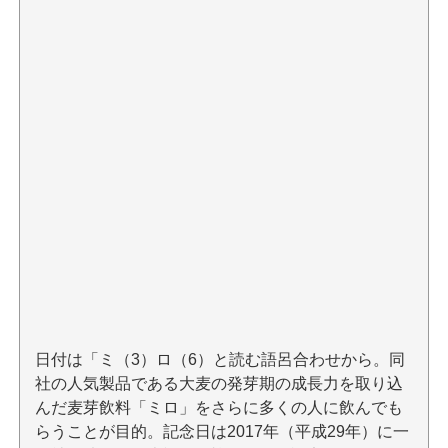
日付は「ミ（3）ロ（6）と読む語呂合わせから。同
社の人気製品である大麦の発芽期の成長力を取り込
んだ麦芽飲料「ミロ」をさらに多くの人に飲んでも
らうことが目的。記念日は2017年（平成29年）に一