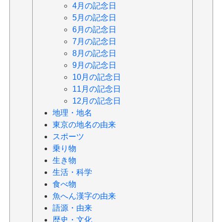
4月の記念日
5月の記念日
6月の記念日
7月の記念日
8月の記念日
9月の記念日
10月の記念日
11月の記念日
12月の記念日
地理・地名
東京の地名の由来
スポーツ
乗り物
生き物
生活・科学
食べ物
魚へん漢字の由来
語源・由来
歴史・文化