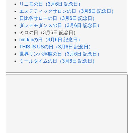
リニモの日（3月6日 記念日）
エステティックサロンの日（3月6日 記念日）
日比谷サローの日（3月6日 記念日）
ダレデモダンスの日（3月6日 記念日）
ミロの日（3月6日 記念日）
mil-kinの日（3月6日 記念日）
THIS IS USの日（3月6日 記念日）
世界リンパ浮腫の日（3月6日 記念日）
ミールタイムの日（3月6日 記念日）