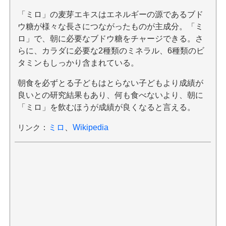
「ミロ」の麦芽エキスはエネルギーの源であるブド
ウ糖が様々な長さにつながったものが主成分。「ミ
ロ」で、朝に必要なブドウ糖をチャージできる。さ
らに、カラダに必要な2種類のミネラル、6種類のビ
タミンもしっかり含まれている。
朝食を必ずとる子どもはとらない子どもより成績が
良いとの研究結果もあり、何も食べないより、朝に
「ミロ」を飲むほうが成績が良くなると言える。
リンク
：
ミロ
、
Wikipedia