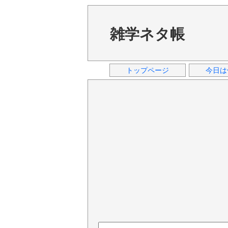
雑学ネタ帳
トップページ
今日は