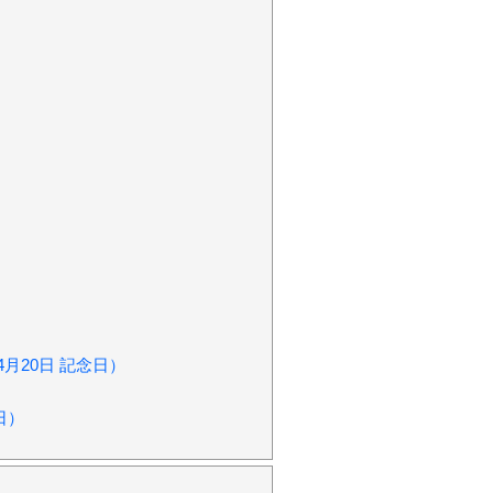
4月20日 記念日）
日）