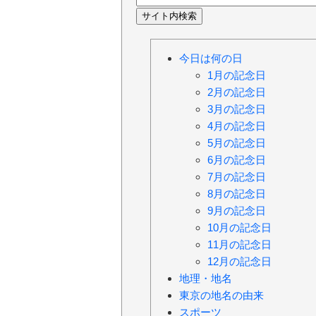
今日は何の日
1月の記念日
2月の記念日
3月の記念日
4月の記念日
5月の記念日
6月の記念日
7月の記念日
8月の記念日
9月の記念日
10月の記念日
11月の記念日
12月の記念日
地理・地名
東京の地名の由来
スポーツ