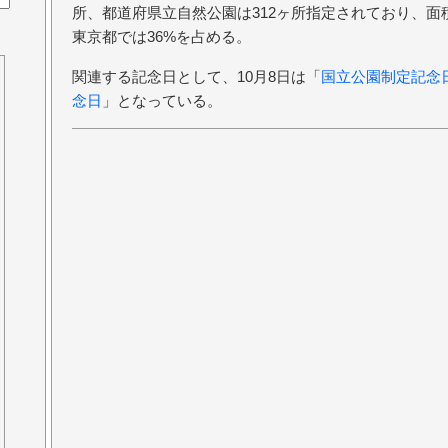
所、都道府県立自然公園は312ヶ所指定されており、面
東京都では36%を占める。
関連する記念日として、10月8日は「
国立公園制定記念
念日
」となっている。