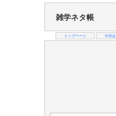
雑学ネタ帳
トップページ
今日は