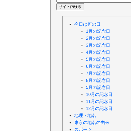
今日は何の日
1月の記念日
2月の記念日
3月の記念日
4月の記念日
5月の記念日
6月の記念日
7月の記念日
8月の記念日
9月の記念日
10月の記念日
11月の記念日
12月の記念日
地理・地名
東京の地名の由来
スポーツ