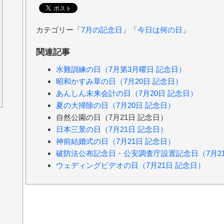
カテゴリー「
7月の記念日
」「
今日は何の日
」
関連記事
水難訓練の日（7月第3月曜日 記念日）
昭和かすみ草の日（7月20日 記念日）
あんしん未来会計の日（7月20日 記念日）
夏の大掃除の日（7月20日 記念日）
自然公園の日（7月21日 記念日）
日本三景の日（7月21日 記念日）
神前結婚式の日（7月21日 記念日）
破防法公布記念日・公安調査庁設置記念日（7月21
ウェディングビデオの日（7月21日 記念日）