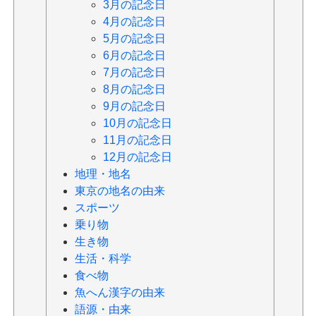
3月の記念日
4月の記念日
5月の記念日
6月の記念日
7月の記念日
8月の記念日
9月の記念日
10月の記念日
11月の記念日
12月の記念日
地理・地名
東京の地名の由来
スポーツ
乗り物
生き物
生活・科学
食べ物
魚へん漢字の由来
語源・由来