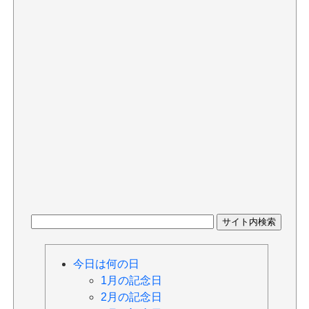
今日は何の日
1月の記念日
2月の記念日