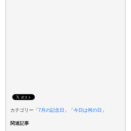
カテゴリー「
7月の記念日
」「
今日は何の日
」
関連記事