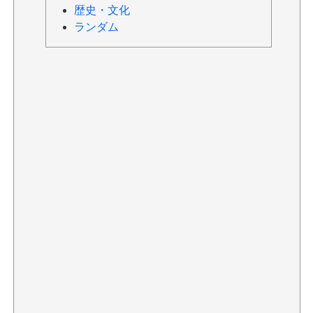
歴史・文化
ランダム