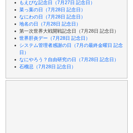
もえぴな記念日（7月27日 記念日）
菜っ葉の日（7月28日 記念日）
なにわの日（7月28日 記念日）
地名の日（7月28日 記念日）
第一次世界大戦開戦記念日（7月28日 記念日）
世界肝炎デー（7月28日 記念日）
システム管理者感謝の日（7月の最終金曜日 記念
日）
なにやろう？自由研究の日（7月28日 記念日）
石榴忌（7月28日 記念日）