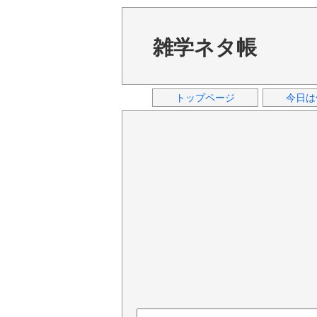
雑学ネタ帳
トップページ
今日は