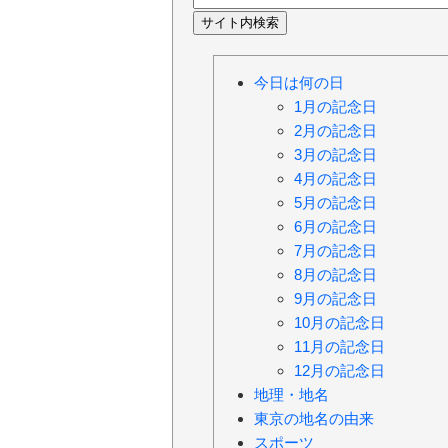
今日は何の日
1月の記念日
2月の記念日
3月の記念日
4月の記念日
5月の記念日
6月の記念日
7月の記念日
8月の記念日
9月の記念日
10月の記念日
11月の記念日
12月の記念日
地理・地名
東京の地名の由来
スポーツ