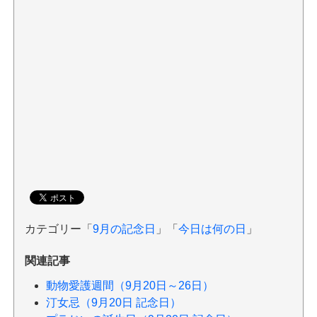
カテゴリー「
9月の記念日
」「
今日は何の日
」
関連記事
動物愛護週間（9月20日～26日）
汀女忌（9月20日 記念日）