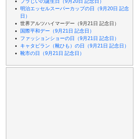
プラじいの誕生日（9月20日 記念日）
明治エッセルスーパーカップの日（9月20日 記念
日）
世界アルツハイマーデー（9月21日 記念日）
国際平和デー（9月21日 記念日）
ファッションショーの日（9月21日 記念日）
キャタピラン（靴ひも）の日（9月21日 記念日）
靴市の日（9月21日 記念日）