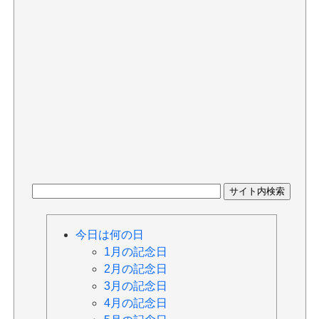
今日は何の日
1月の記念日
2月の記念日
3月の記念日
4月の記念日