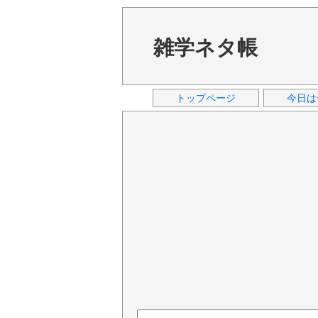
雑学ネタ帳
トップページ
今日は