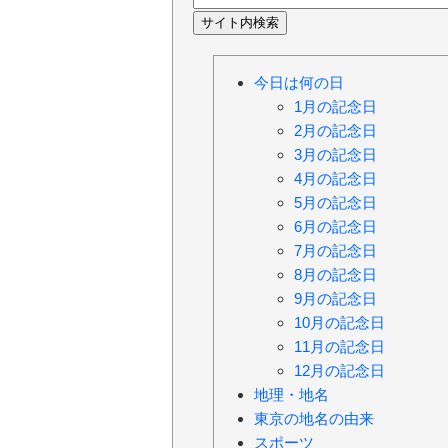
今日は何の日
1月の記念日
2月の記念日
3月の記念日
4月の記念日
5月の記念日
6月の記念日
7月の記念日
8月の記念日
9月の記念日
10月の記念日
11月の記念日
12月の記念日
地理・地名
東京の地名の由来
スポーツ