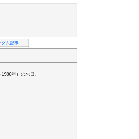
ンダム記事
1988年）の忌日。