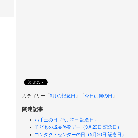
カテゴリー「
9月の記念日
」「
今日は何の日
」
関連記事
お手玉の日（9月20日 記念日）
子どもの成長啓発デー（9月20日 記念日）
コンタクトセンターの日（9月20日 記念日）