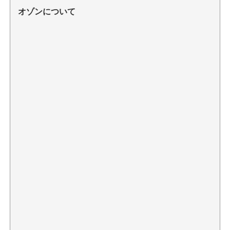
オゾンについて