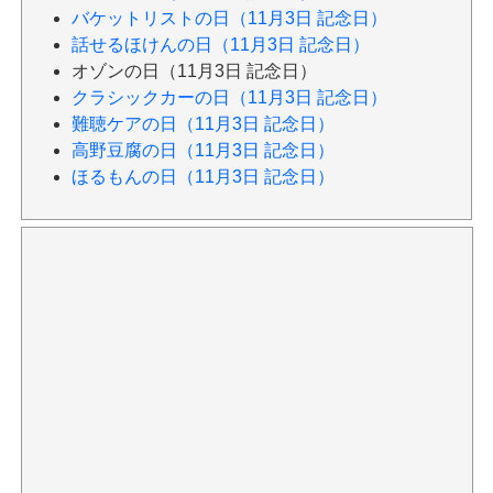
バケットリストの日（11月3日 記念日）
話せるほけんの日（11月3日 記念日）
オゾンの日（11月3日 記念日）
クラシックカーの日（11月3日 記念日）
難聴ケアの日（11月3日 記念日）
高野豆腐の日（11月3日 記念日）
ほるもんの日（11月3日 記念日）