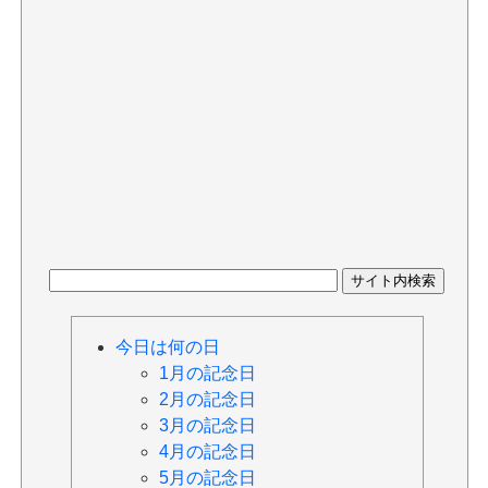
今日は何の日
1月の記念日
2月の記念日
3月の記念日
4月の記念日
5月の記念日