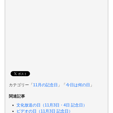
カテゴリー「
11月の記念日
」「
今日は何の日
」
関連記事
文化放送の日（11月3日・4日 記念日）
ビデオの日（11月3日 記念日）