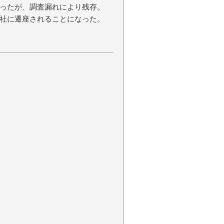
ったが、調査漏れにより残存。
社に遷座されることになった。