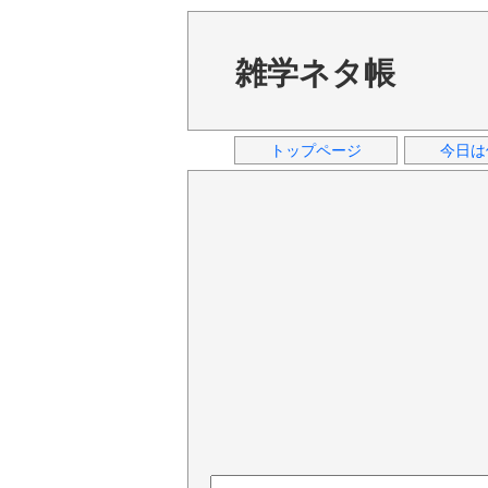
雑学ネタ帳
トップページ
今日は