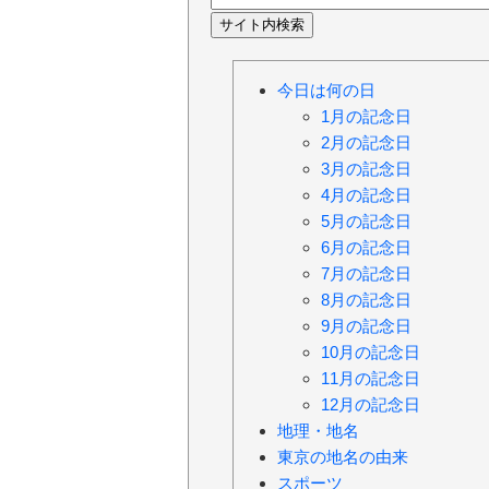
今日は何の日
1月の記念日
2月の記念日
3月の記念日
4月の記念日
5月の記念日
6月の記念日
7月の記念日
8月の記念日
9月の記念日
10月の記念日
11月の記念日
12月の記念日
地理・地名
東京の地名の由来
スポーツ