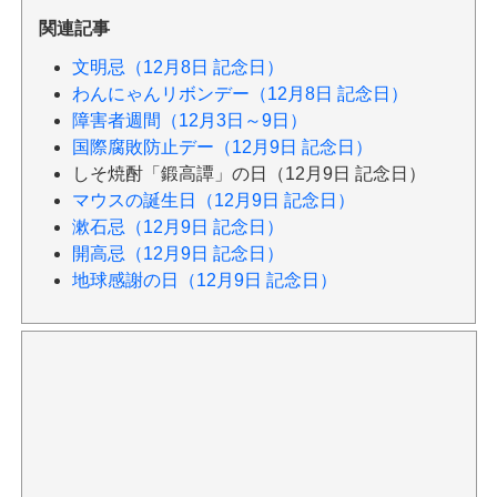
関連記事
文明忌（12月8日 記念日）
わんにゃんリボンデー（12月8日 記念日）
障害者週間（12月3日～9日）
国際腐敗防止デー（12月9日 記念日）
しそ焼酎「鍛高譚」の日（12月9日 記念日）
マウスの誕生日（12月9日 記念日）
漱石忌（12月9日 記念日）
開高忌（12月9日 記念日）
地球感謝の日（12月9日 記念日）