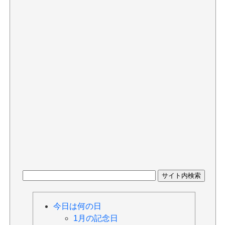
今日は何の日
1月の記念日