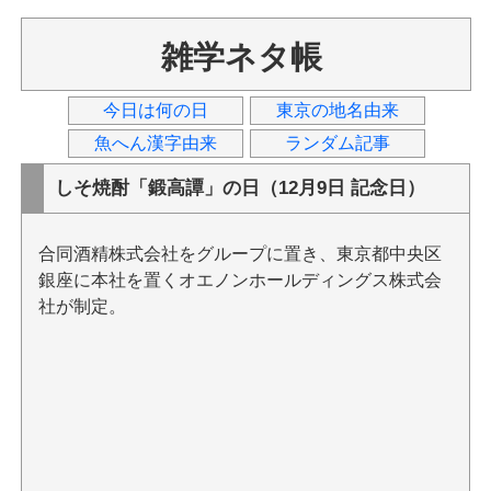
雑学ネタ帳
今日は何の日
東京の地名由来
魚へん漢字由来
ランダム記事
しそ焼酎「鍛高譚」の日（12月9日 記念日）
合同酒精株式会社をグループに置き、東京都中央区
銀座に本社を置くオエノンホールディングス株式会
社が制定。