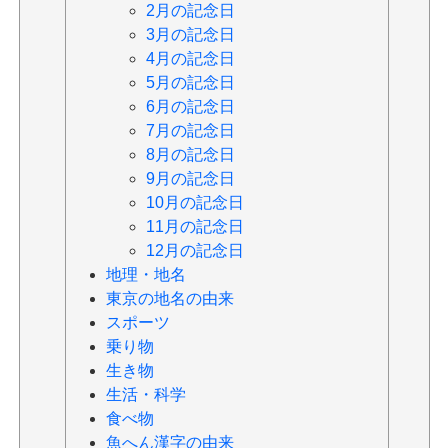
2月の記念日
3月の記念日
4月の記念日
5月の記念日
6月の記念日
7月の記念日
8月の記念日
9月の記念日
10月の記念日
11月の記念日
12月の記念日
地理・地名
東京の地名の由来
スポーツ
乗り物
生き物
生活・科学
食べ物
魚へん漢字の由来