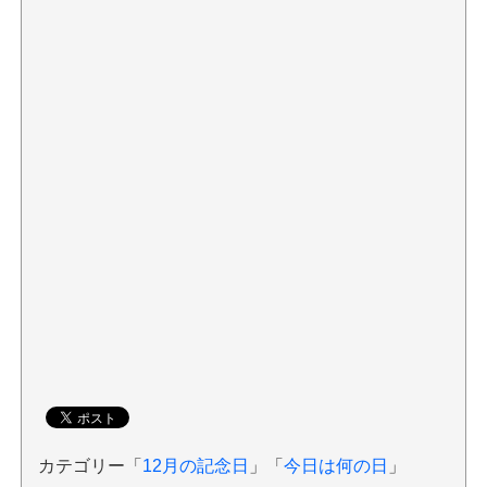
カテゴリー「
12月の記念日
」「
今日は何の日
」