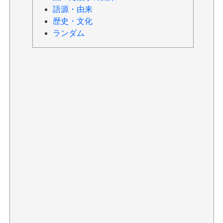
語源・由来
歴史・文化
ランダム