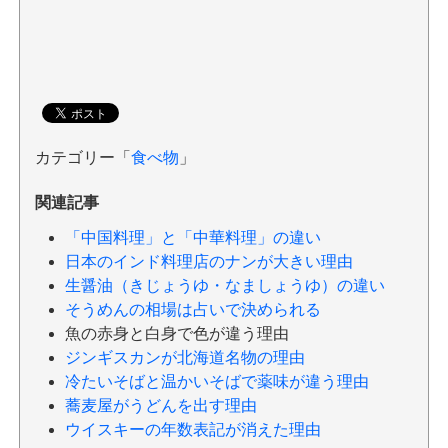
カテゴリー「
食べ物
」
関連記事
「中国料理」と「中華料理」の違い
日本のインド料理店のナンが大きい理由
生醤油（きじょうゆ・なましょうゆ）の違い
そうめんの相場は占いで決められる
魚の赤身と白身で色が違う理由
ジンギスカンが北海道名物の理由
冷たいそばと温かいそばで薬味が違う理由
蕎麦屋がうどんを出す理由
ウイスキーの年数表記が消えた理由