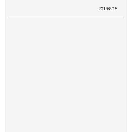
2019/8/15