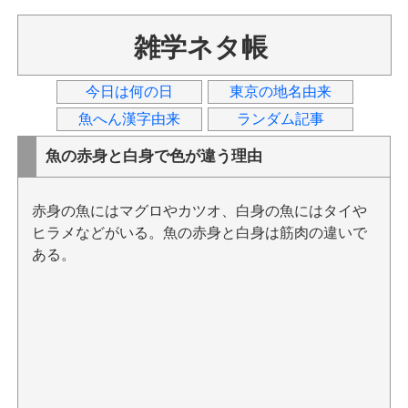
雑学ネタ帳
今日は何の日
東京の地名由来
魚へん漢字由来
ランダム記事
魚の赤身と白身で色が違う理由
赤身の魚にはマグロやカツオ、白身の魚にはタイや
ヒラメなどがいる。魚の赤身と白身は筋肉の違いで
ある。