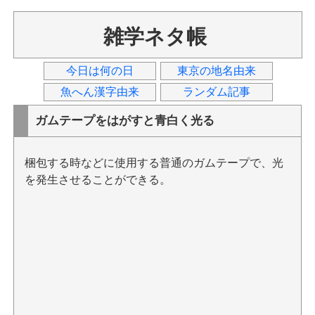
雑学ネタ帳
今日は何の日
東京の地名由来
魚へん漢字由来
ランダム記事
ガムテープをはがすと青白く光る
梱包する時などに使用する普通のガムテープで、光
を発生させることができる。