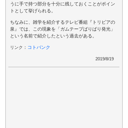
うに手で持つ部分を十分に残しておくことがポイン
トとして挙げられる。
ちなみに、雑学を紹介するテレビ番組『トリビアの
泉』では、この現象を「ガムテープばりばり発光」
という名前で紹介したという過去がある。
リンク
：
コトバンク
2019/8/19