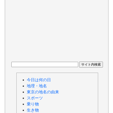
今日は何の日
地理・地名
東京の地名の由来
スポーツ
乗り物
生き物