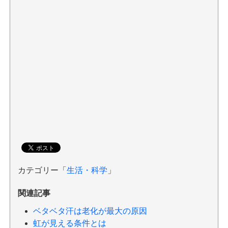
カテゴリー「
生活・科学
」
関連記事
ベタベタ汗は老化が最大の原因
虹が見える条件とは