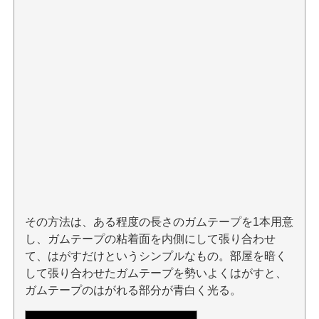
その方法は、ある程度の長さのガムテープを1本用意
し、ガムテープの粘着面を内側にして張り合わせ
て、はがすだけというシンプルなもの。部屋を暗く
して張り合わせたガムテープを勢いよくはがすと、
ガムテープのはがれる部分が青白く光る。