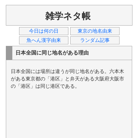
雑学ネタ帳
今日は何の日
東京の地名由来
魚へん漢字由来
ランダム記事
日本全国に同じ地名がある理由
日本全国には場所は違うが同じ地名がある。六本木
がある東京都の「港区」と弁天がある大阪府大阪市
の「港区」は同じ港区である。