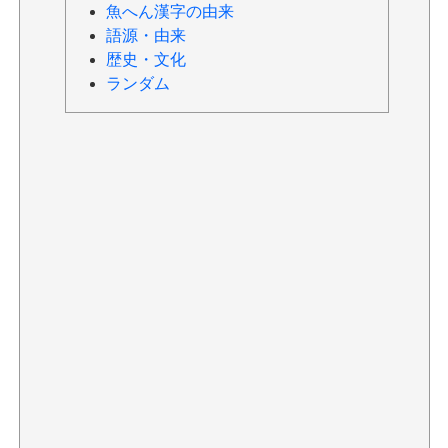
魚へん漢字の由来
語源・由来
歴史・文化
ランダム