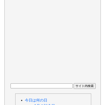
今日は何の日