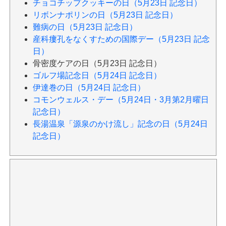
チョコチップクッキーの日（5月23日 記念日）
リボンナポリンの日（5月23日 記念日）
難病の日（5月23日 記念日）
産科瘻孔をなくすための国際デー（5月23日 記念
日）
骨密度ケアの日（5月23日 記念日）
ゴルフ場記念日（5月24日 記念日）
伊達巻の日（5月24日 記念日）
コモンウェルス・デー（5月24日・3月第2月曜日
記念日）
長湯温泉「源泉のかけ流し」記念の日（5月24日
記念日）