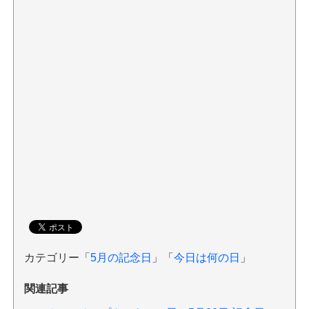
カテゴリー「
5月の記念日
」「
今日は何の日
」
関連記事