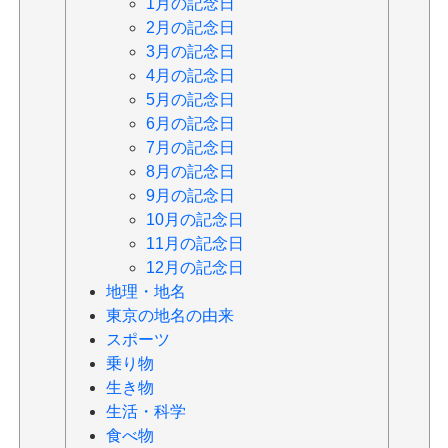
1月の記念日
2月の記念日
3月の記念日
4月の記念日
5月の記念日
6月の記念日
7月の記念日
8月の記念日
9月の記念日
10月の記念日
11月の記念日
12月の記念日
地理・地名
東京の地名の由来
スポーツ
乗り物
生き物
生活・科学
食べ物