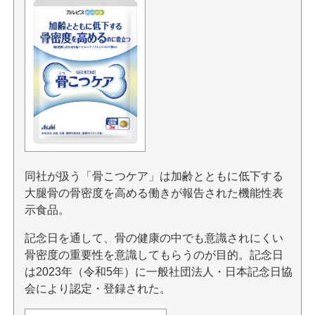
同社が扱う「骨こつケア」は加齢とともに低下する
大腿骨の骨密度を高める働きが報告された機能性表
示食品。
記念日を通して、骨の健康の中でも意識されにくい
骨密度の重要性を意識してもらうのが目的。記念日
は2023年（令和5年）に一般社団法人・日本記念日協
会により認定・登録された。