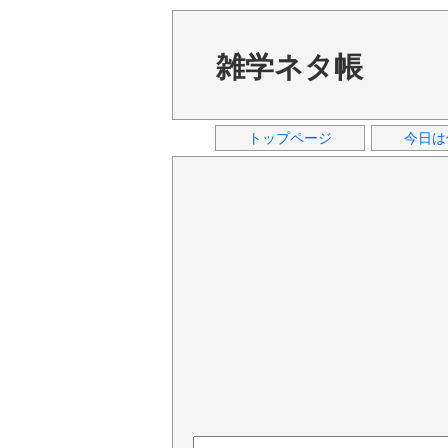
雑学ネタ帳
トップページ
今日は