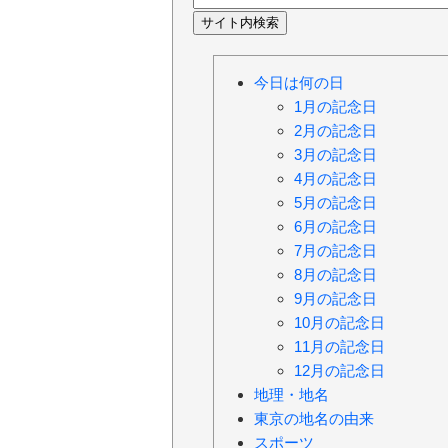
今日は何の日
1月の記念日
2月の記念日
3月の記念日
4月の記念日
5月の記念日
6月の記念日
7月の記念日
8月の記念日
9月の記念日
10月の記念日
11月の記念日
12月の記念日
地理・地名
東京の地名の由来
スポーツ