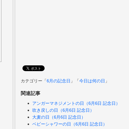
カテゴリー「
6月の記念日
」「
今日は何の日
」
関連記事
アンガーマネジメントの日（6月6日 記念日）
吹き戻しの日（6月6日 記念日）
大麦の日（6月6日 記念日）
ベビーシャワーの日（6月6日 記念日）