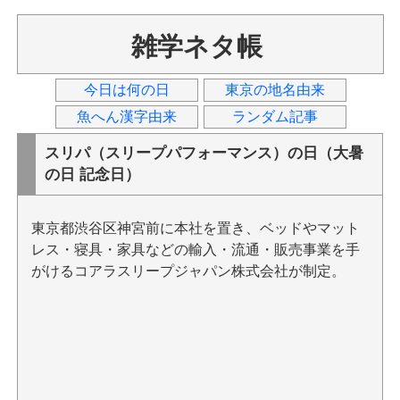
雑学ネタ帳
今日は何の日
東京の地名由来
魚へん漢字由来
ランダム記事
スリパ（スリープパフォーマンス）の日（大暑
の日 記念日）
東京都渋谷区神宮前に本社を置き、ベッドやマット
レス・寝具・家具などの輸入・流通・販売事業を手
がけるコアラスリープジャパン株式会社が制定。