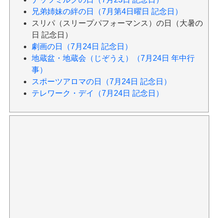
兄弟姉妹の絆の日（7月第4日曜日 記念日）
スリパ（スリープパフォーマンス）の日（大暑の
日 記念日）
劇画の日（7月24日 記念日）
地蔵盆・地蔵会（じぞうえ）（7月24日 年中行
事）
スポーツアロマの日（7月24日 記念日）
テレワーク・デイ（7月24日 記念日）