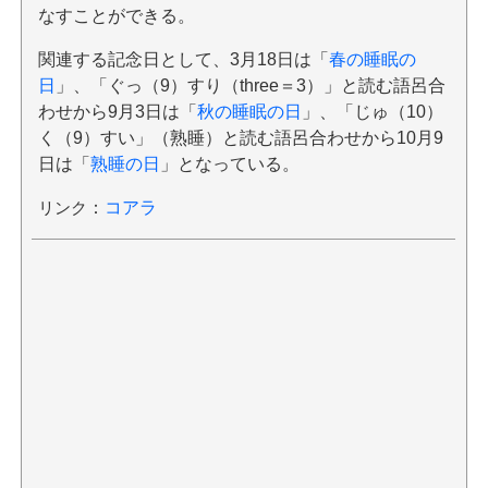
なすことができる。
関連する記念日として、3月18日は「
春の睡眠の
日
」、「ぐっ（9）すり（three＝3）」と読む語呂合
わせから9月3日は「
秋の睡眠の日
」、「じゅ（10）
く（9）すい」（熟睡）と読む語呂合わせから10月9
日は「
熟睡の日
」となっている。
リンク
：
コアラ