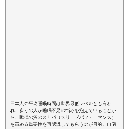
日本人の平均睡眠時間は世界最低レベルとも言わ
れ、多くの人が睡眠不足の悩みを抱えていることか
ら、睡眠の質のスリパ（スリープパフォーマンス）
を高める重要性を再認識してもらうのが目的。自宅