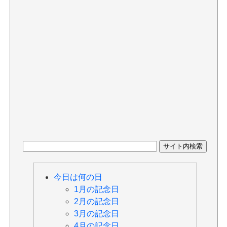
今日は何の日
1月の記念日
2月の記念日
3月の記念日
4月の記念日