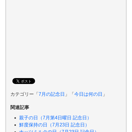
カテゴリー「
7月の記念日
」「
今日は何の日
」
関連記事
親子の日（7月第4日曜日 記念日）
鮮度保持の日（7月23日 記念日）
ナッツミルクの日（7月23日 記念日）