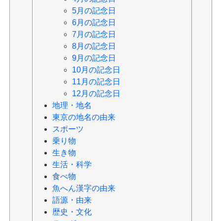
5月の記念日
6月の記念日
7月の記念日
8月の記念日
9月の記念日
10月の記念日
11月の記念日
12月の記念日
地理・地名
東京の地名の由来
スポーツ
乗り物
生き物
生活・科学
食べ物
魚へん漢字の由来
語源・由来
歴史・文化