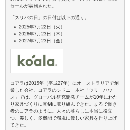
セールが実施された。
「スリパの日」の日付は以下の通り。
2025年7月22日（火）
2026年7月23日（木）
2027年7月23日（金）
コアラは2015年（平成27年）にオーストラリアで創
業した会社。コアラのシドニー本社「ツリーハウ
ス」では、グローバル研究開発チームが10年にわた
り家具づくりに真剣に取り組んできた。まるで働き
者のコアラのように。人々の暮らしに本当に役立
つ、美しく、多機能で環境に優しい家具を作り上げ
てきた。