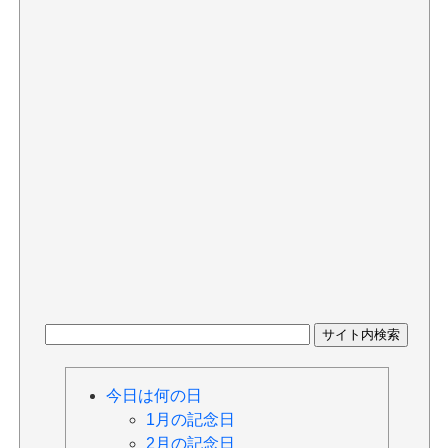
今日は何の日
1月の記念日
2月の記念日