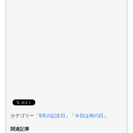
カテゴリー「
9月の記念日
」「
今日は何の日
」
関連記事