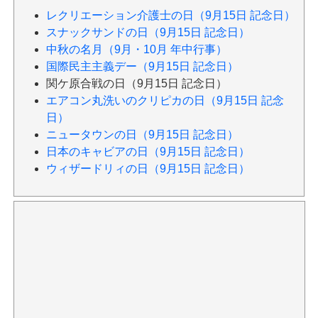
レクリエーション介護士の日（9月15日 記念日）
スナックサンドの日（9月15日 記念日）
中秋の名月（9月・10月 年中行事）
国際民主主義デー（9月15日 記念日）
関ケ原合戦の日（9月15日 記念日）
エアコン丸洗いのクリピカの日（9月15日 記念
日）
ニュータウンの日（9月15日 記念日）
日本のキャビアの日（9月15日 記念日）
ウィザードリィの日（9月15日 記念日）