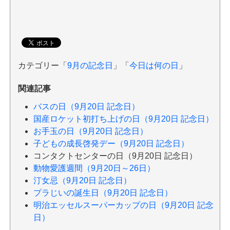
カテゴリー「
9月の記念日
」「
今日は何の日
」
関連記事
バスの日（9月20日 記念日）
国産ロケット初打ち上げの日（9月20日 記念日）
お手玉の日（9月20日 記念日）
子どもの成長啓発デー（9月20日 記念日）
コンタクトセンターの日（9月20日 記念日）
動物愛護週間（9月20日～26日）
汀女忌（9月20日 記念日）
プラじいの誕生日（9月20日 記念日）
明治エッセルスーパーカップの日（9月20日 記念
日）