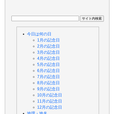
今日は何の日
1月の記念日
2月の記念日
3月の記念日
4月の記念日
5月の記念日
6月の記念日
7月の記念日
8月の記念日
9月の記念日
10月の記念日
11月の記念日
12月の記念日
地理・地名