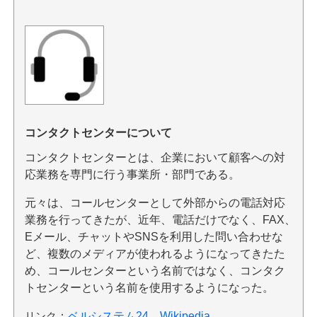
コンタクトセンターについて
コンタクトセンターとは、企業において顧客への対
応業務を専門に行う事業所・部門である。
元々は、コールセンターとして外部からの電話対応
業務を行ってきたが、近年、電話だけでなく、FAX、
Eメール、チャットやSNSを利用した問い合わせな
ど、複数のメディアが使われるようになってきたた
め、コールセンターという名前ではなく、コンタク
トセンターという名前を使用するようになった。
リンク
：
ベルシステム24
、
Wikipedia