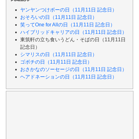
ヤンヤンつけボーの日（11月11日 記念日）
おそろいの日（11月11日 記念日）
笑ってOne for Allの日（11月11日 記念日）
ハイブリッドキャリアの日（11月11日 記念日）
東筑軒の立ち食いうどん・そばの日（11月11日
記念日）
シマリスの日（11月11日 記念日）
ゴボチの日（11月11日 記念日）
おさかなのソーセージの日（11月11日 記念日）
ヘアドネーションの日（11月11日 記念日）