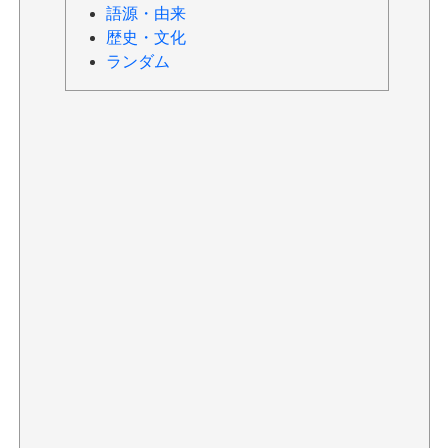
語源・由来
歴史・文化
ランダム