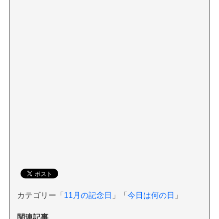
カテゴリー「
11月の記念日
」「
今日は何の日
」
関連記事