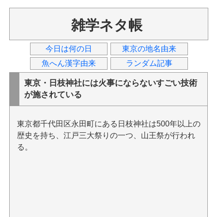
雑学ネタ帳
今日は何の日
東京の地名由来
魚へん漢字由来
ランダム記事
東京・日枝神社には火事にならないすごい技術
が施されている
東京都千代田区永田町にある日枝神社は500年以上の
歴史を持ち、江戸三大祭りの一つ、山王祭が行われ
る。