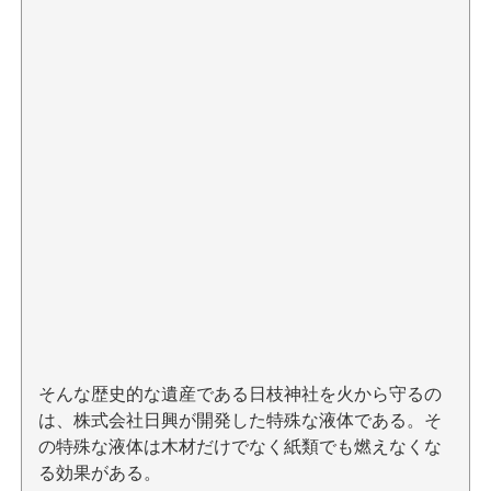
そんな歴史的な遺産である日枝神社を火から守るの
は、株式会社日興が開発した特殊な液体である。そ
の特殊な液体は木材だけでなく紙類でも燃えなくな
る効果がある。