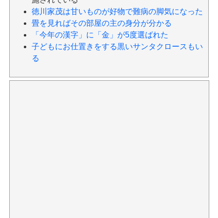
徳川家茂は甘いものが好物で難病の脚気になった
畳を見ればその部屋の主の身分が分かる
「今年の漢字」に「金」が5度選ばれた
子どもにお仕置きをする黒いサンタクロースもい
る