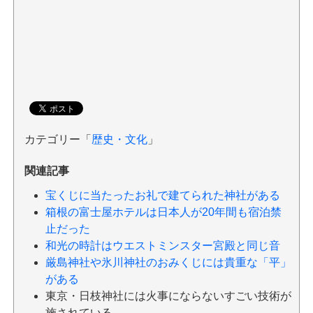
カテゴリー「
歴史・文化
」
関連記事
宝くじに当たったお礼で建てられた神社がある
箱根の富士屋ホテルは日本人が20年間も宿泊禁
止だった
和光の時計はウエストミンスター宮殿と同じ音
厳島神社や氷川神社のおみくじには貴重な「平」
がある
東京・日枝神社には火事にならないすごい技術が
施されている