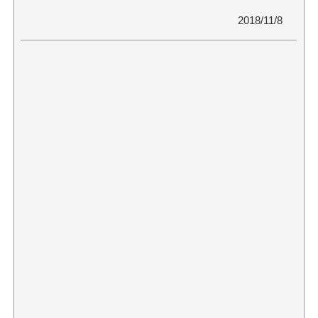
2018/11/8