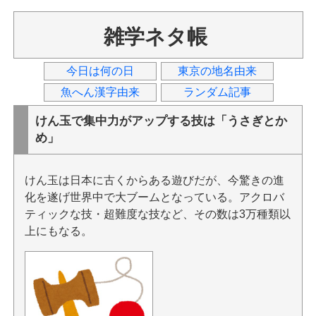
雑学ネタ帳
今日は何の日
東京の地名由来
魚へん漢字由来
ランダム記事
けん玉で集中力がアップする技は「うさぎとか
め」
けん玉は日本に古くからある遊びだが、今驚きの進
化を遂げ世界中で大ブームとなっている。アクロバ
ティックな技・超難度な技など、その数は3万種類以
上にもなる。