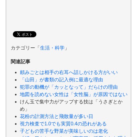
カテゴリー「
生活・科学
」
関連記事
頼みごとは相手の右耳へ話しかける方がいい
「山田」が書類の記入例に最適な理由
犯罪の動機が「カッとなって」だらけの理由
地図を読めない女性は「女性脳」が原因ではない
けん玉で集中力がアップする技は「うさぎとか
め」
花粉の計測方法と飛散量が多い日
視力検査で1.0でも実質0.4の恐れがある
子どもの苦手な野菜が美味しいのは老化